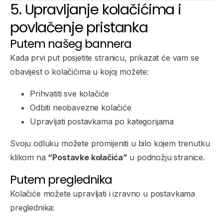
5. Upravljanje kolačićima i
povlačenje pristanka
Putem našeg bannera
Kada prvi put posjetite stranicu, prikazat će vam se
obavijest o kolačićima u kojoj možete:
Prihvatiti sve kolačiće
Odbiti neobavezne kolačiće
Upravljati postavkama po kategorijama
Svoju odluku možete promijeniti u bilo kojem trenutku
klikom na
“Postavke kolačića”
u podnožju stranice.
Putem preglednika
Kolačiće možete upravljati i izravno u postavkama
preglednika: