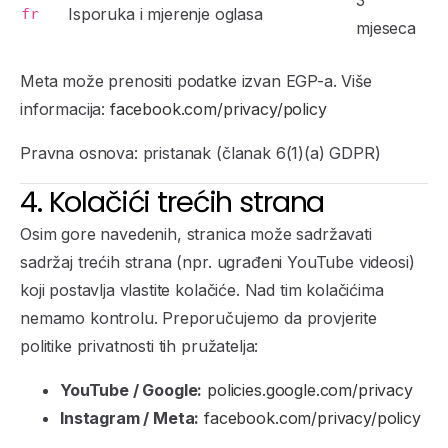
3
Isporuka i mjerenje oglasa
fr
mjeseca
Meta može prenositi podatke izvan EGP-a. Više
informacija:
facebook.com/privacy/policy
Pravna osnova: pristanak (članak 6(1)(a) GDPR)
4. Kolačići trećih strana
Osim gore navedenih, stranica može sadržavati
sadržaj trećih strana (npr. ugrađeni YouTube videosi)
koji postavlja vlastite kolačiće. Nad tim kolačićima
nemamo kontrolu. Preporučujemo da provjerite
politike privatnosti tih pružatelja:
YouTube / Google:
policies.google.com/privacy
Instagram / Meta:
facebook.com/privacy/policy