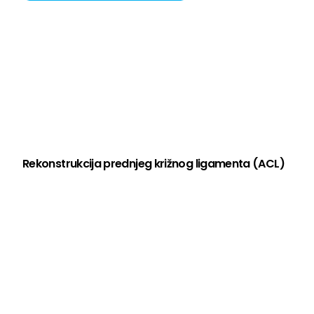
Rekonstrukcija prednjeg križnog ligamenta (ACL)