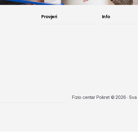
Provjeri
Info
Fizio centar Pokret © 2026 · Sva
Politika kolačića